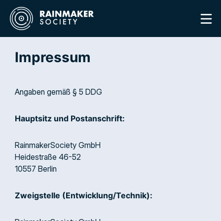
Impressum
Angaben gemäß § 5 DDG
Hauptsitz und Postanschrift:
RainmakerSociety GmbH
Heidestraße 46-52
10557 Berlin
Zweigstelle (Entwicklung/Technik):